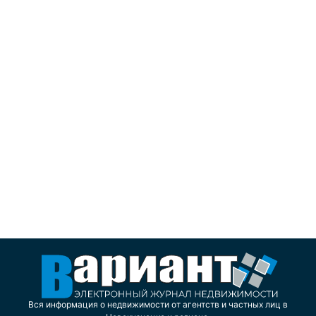
Вся информация о недвижимости от агентств и частных лиц в