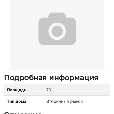
Подробная информация
Площадь
70
Тип дома
Вторичный рынок