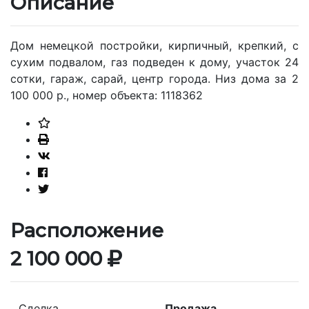
Описание
Дом немецкой постройки, кирпичный, крепкий, с
сухим подвалом, газ подведен к дому, участок 24
сотки, гараж, сарай, центр города. Низ дома за 2
100 000 р., номер объекта: 1118362
Расположение
2 100 000
Сделка
Продажа