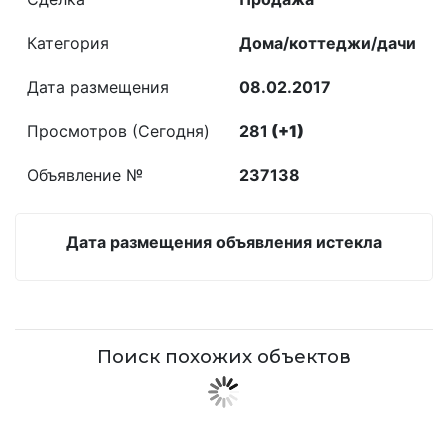
Категория
Дома/коттеджи/дачи
Дата размещения
08.02.2017
Просмотров (Сегодня)
281
(+1)
Объявление №
237138
Дата размещения объявления истекла
Поиск похожих объектов