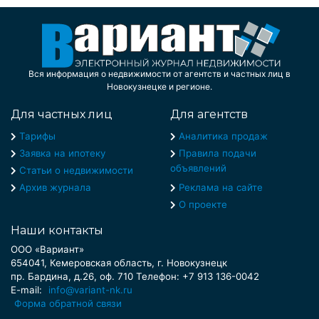
Вся информация о недвижимости от агентств и частных лиц в
Новокузнецке и регионе.
Для частных лиц
Для агентств
Тарифы
Аналитика продаж
Заявка на ипотеку
Правила подачи
объявлений
Статьи о недвижимости
Архив журнала
Реклама на сайте
О проекте
Наши контакты
ООО «Вариант»
654041, Кемеровская область, г. Новокузнецк
пр. Бардина, д.26, оф. 710 Телефон: +7 913 136-0042
E-mail:
info@variant-nk.ru
Форма обратной связи