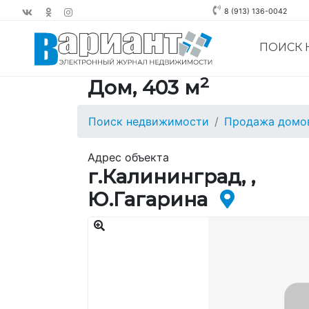
8 (913) 136-0042
ПОИСК
2
Дом, 403 м
Поиск недвижимости
Продажа домов
Адрес объекта
г.Калининград, ,
Ю.Гагарина