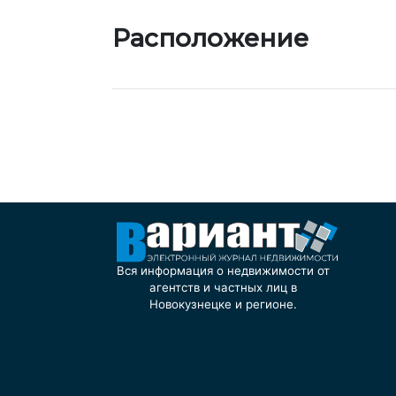
Расположение
Вся информация о недвижимости от
агентств и частных лиц в
Новокузнецке и регионе.