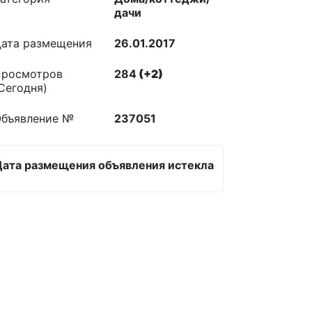
дачи
ата размещения
26.01.2017
росмотров
284
(+2)
Сегодня)
бъявление №
237051
Дата размещения объявления истекла