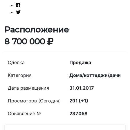
Расположение
8 700 000
Сделка
Продажа
Категория
Дома/коттеджи/дачи
Дата размещения
31.01.2017
Просмотров (Сегодня)
291
(+1)
Объявление №
237058