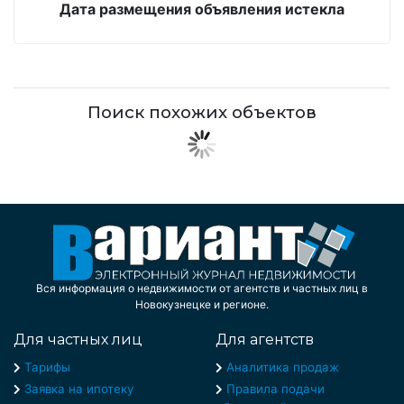
Дата размещения объявления истекла
Поиск похожих объектов
Вся информация о недвижимости от агентств и частных лиц в
Новокузнецке и регионе.
Для частных лиц
Для агентств
Тарифы
Аналитика продаж
Заявка на ипотеку
Правила подачи