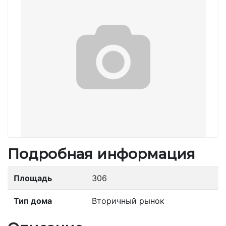
Подробная информация
Площадь
306
Тип дома
Вторичный рынок