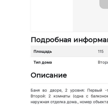
Подробная информа
Площадь
115
Тип дома
Втор
Описание
Баня во дворе, 2 уровня: Первый -т
Второй: 2 комнаты (одна с балконом
наружная отделка дома., номер объекта