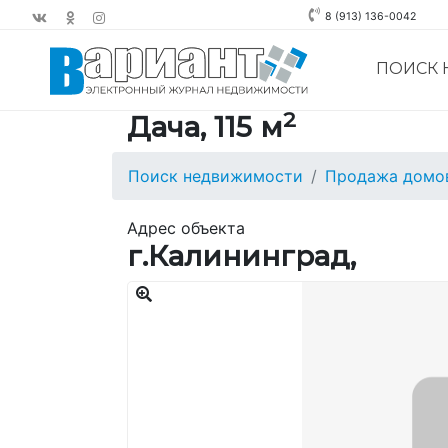
8 (913) 136-0042
ПОИСК
2
Дача, 115 м
Поиск недвижимости
Продажа домов
Адрес объекта
г.Калининград,