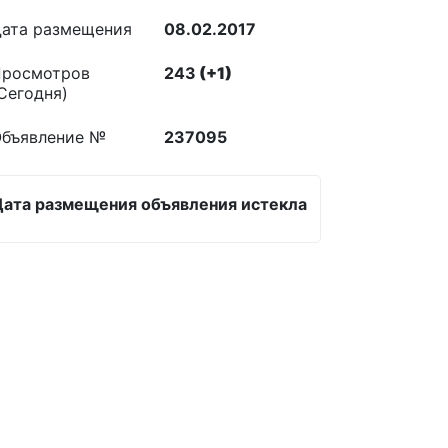
ата размещения
08.02.2017
росмотров
243
(+1)
Сегодня)
бъявление №
237095
Дата размещения объявления истекла