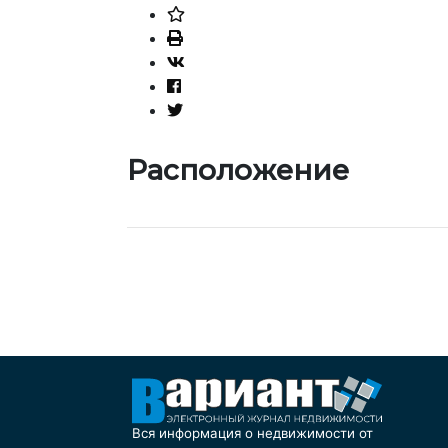
Расположение
Вся информация о недвижимости от