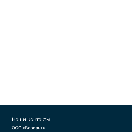
Наши контакты
ООО «Вариант»