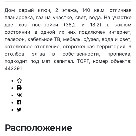
Дом серый ключ, 2 этажа, 140 кв.м. отличная
планировка, газ на участке, свет, вода. На участке
две хоз постройки (38,2 и 18,2) в жилом
состоянии, в одной их них подключен интернет,
телефон, кабельное ТВ, мебель, с/узел, вода и свет,
котелковое отопление, огороженная территория, 6
столбов эл-ва в собственности, прописка,
подходит под мат капитал. ТОРГ, номер объекта:
442391
Расположение