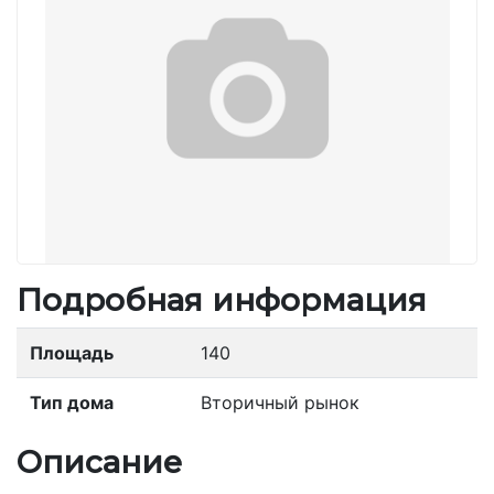
Подробная информация
Площадь
140
Тип дома
Вторичный рынок
Описание