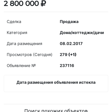
2 800 000
Сделка
Продажа
Категория
Дома/коттеджи/дачи
Дата размещения
08.02.2017
Просмотров (Сегодня)
279
(+1)
Объявление №
237116
Дата размещения объявления истекла
Поиск похожих объектов