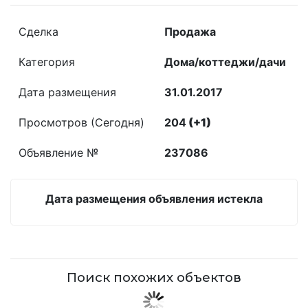
Сделка
Продажа
Категория
Дома/коттеджи/дачи
Дата размещения
31.01.2017
Просмотров (Сегодня)
204
(+1)
Объявление №
237086
Дата размещения объявления истекла
Поиск похожих объектов