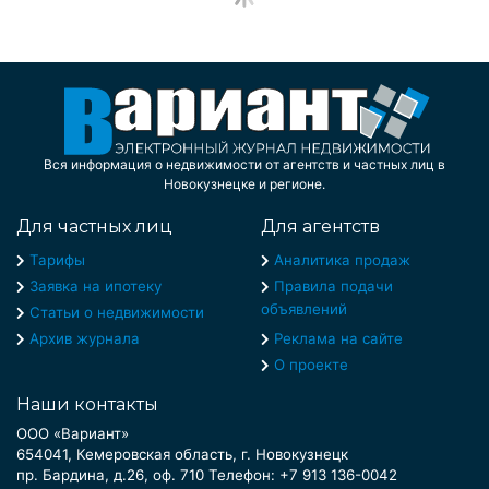
Вся информация о недвижимости от агентств и частных лиц в
Новокузнецке и регионе.
Для частных лиц
Для агентств
Тарифы
Аналитика продаж
Заявка на ипотеку
Правила подачи
объявлений
Статьи о недвижимости
Архив журнала
Реклама на сайте
О проекте
Наши контакты
ООО «Вариант»
654041, Кемеровская область, г. Новокузнецк
пр. Бардина, д.26, оф. 710 Телефон: +7 913 136-0042