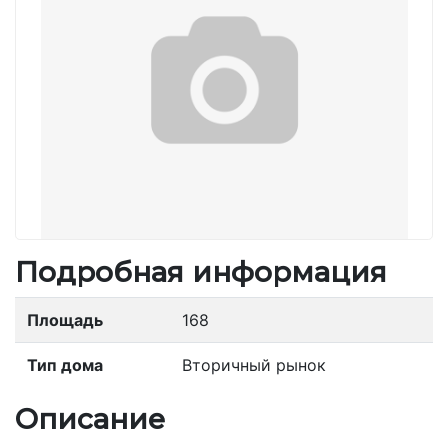
Подробная информация
Площадь
168
Тип дома
Вторичный рынок
Описание