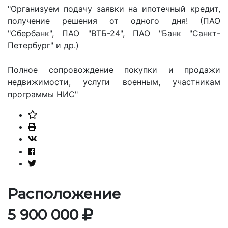
"Организуем подачу заявки на ипотечный кредит,
получение решения от одного дня! (ПАО
"Сбербанк", ПАО "ВТБ-24", ПАО "Банк "Санкт-
Петербург" и др.)
Полное сопровождение покупки и продажи
недвижимости, услуги военным, участникам
программы НИС"
Расположение
5 900 000