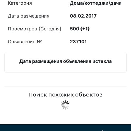
Категория
Дома/коттеджи/дачи
Дата размещения
08.02.2017
Просмотров (Сегодня)
500
(+1)
Объявление №
237101
Дата размещения объявления истекла
Поиск похожих объектов