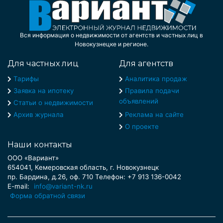
Вся информация о недвижимости от агентств и частных лиц в
Новокузнецке и регионе.
Для частных лиц
Для агентств
Тарифы
Аналитика продаж
Заявка на ипотеку
Правила подачи
объявлений
Статьи о недвижимости
Архив журнала
Реклама на сайте
О проекте
Наши контакты
ООО «Вариант»
654041, Кемеровская область, г. Новокузнецк
пр. Бардина, д.26, оф. 710 Телефон: +7 913 136-0042
E-mail:
info@variant-nk.ru
Форма обратной связи