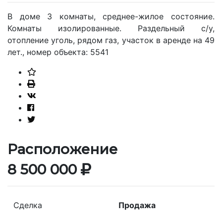
В доме 3 комнаты, среднее-жилое состояние.
Комнаты изолированные. Раздельный с/у,
отопление уголь, рядом газ, участок в аренде на 49
лет., номер объекта: 5541
Расположение
8 500 000
Сделка
Продажа