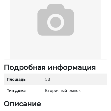
Подробная информация
Площадь
53
Тип дома
Вторичный рынок
Описание