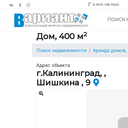
8 (913) 136-0042
ПОИСК
2
Дом, 400 м
Поиск недвижимости
Аренда домов,
Адрес объекта
г.Калининград, ,
Шишкина , 9