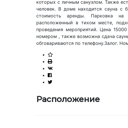
которых с личным санузлом. Также ест
человек. В доме находится сауна с 
стоимость аренды. Парковка на 
расположенный в тихом месте, подхо
проведения мероприятий. Цена 15000 
номером , также возможна сдача саун
обговариваются по телефону.Залог. Но
Расположение