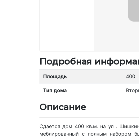
Подробная информа
Площадь
400
Тип дома
Втор
Описание
Сдается дом 400 кв.м. на ул . Шишки
меблированный с полным набором бы