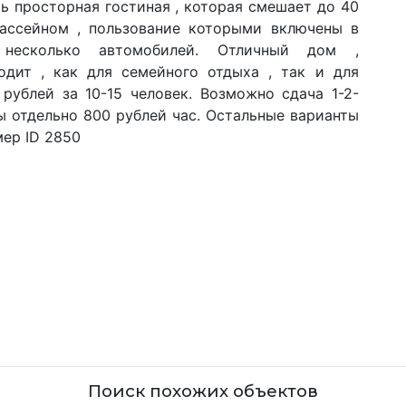
ь просторная гостиная , которая смешает до 40
бассейном , пользование которыми включены в
несколько автомобилей. Отличный дом ,
дит , как для семейного отдыха , так и для
рублей за 10-15 человек. Возможно сдача 1-2-
ы отдельно 800 рублей час. Остальные варианты
мер ID 2850
Поиск похожих объектов