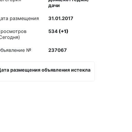
дачи
ата размещения
31.01.2017
росмотров
534
(+1)
Сегодня)
бъявление №
237067
Дата размещения объявления истекла