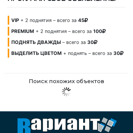
VIP
+ 2 поднятия – всего за
45
PREMIUM
+ 2 поднятия – всего за
100
ПОДНЯТЬ ДВАЖДЫ
– всего за
30
ВЫДЕЛИТЬ ЦВЕТОМ
+ поднять – всего за
30
Поиск похожих объектов