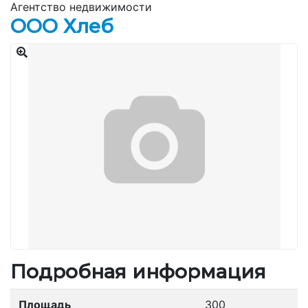
Агентство недвижимости
ООО Хлеб
Подробная информация
Площадь
300