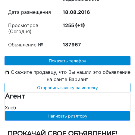
Дата размещения
18.08.2016
Просмотров
1255
(+1)
(Сегодня)
Объявление №
187967
Показать телефон
Скажите продавцу, что Вы нашли это объявление
на сайте Вариант
Отправить заявку на ипотеку
Агент
Хлеб
Написать риэлтору
ПРОКАЧАЙ СВОЕ ОБЪЯВЛЕНИЕ!