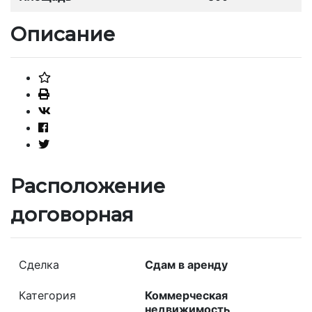
Описание
Расположение
договорная
Сделка
Сдам в аренду
Категория
Коммерческая
недвижимость