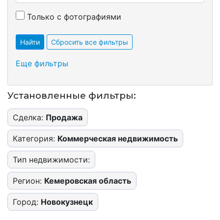
Только с фотографиями
Найти
Сбросить все фильтры
Еще фильтры
Установленные фильтры:
Сделка:
Продажа
Категория:
Коммерческая недвижимость
Тип недвижимости:
Регион:
Кемеровская область
Город:
Новокузнецк