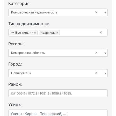
Категория:
×
Коммерческая недвижимость
Тип недвижимости:
×
-- Все типы --
×
Квартиры
×
Регион:
×
Кемеровская область
Город:
×
Новокузнецк
Район:
Улицы: