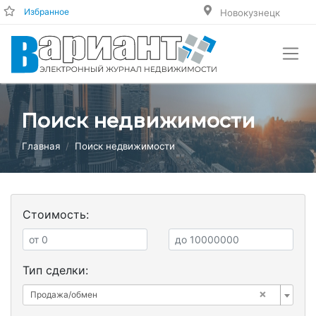
Избранное
Новокузнецк
Поиск недвижимости
Главная
Поиск недвижимости
Стоимость:
Тип сделки:
×
Продажа/обмен