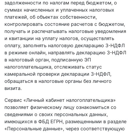
задолженности по налогам перед бюджетом, о
суммах начисленных и уплаченных налоговых
платежей, об объектах собственности,
контролировать состояние расчетов с бюджетом,
получать и распечатывать налоговые уведомления
и квитанции на уплату налогов, осуществлять
оплату, заполнять налоговую декларацию 3-НДФЛ
в режиме онлайн, направлять декларацию 3-НДФЛ
в налоговый орган, подписанную ЭП
налогоплательщика, отслеживать статус
камеральной проверки декларации 3-НДФЛ,
обращаться в налоговые органы без личного
визита.
Сервис «Личный кабинет налогоплательщика»
позволяет физическому лицу ознакомиться со
сведениями о своих персональных данных,
имеющихся в ФБД ЕГРН, размещенными в разделе
«Персональные данные», через соответствующую