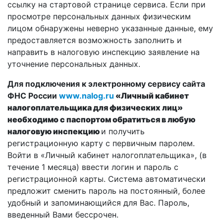
ссылку на стартовой странице сервиса. Если при
просмотре персональных данных физическим
лицом обнаружены неверно указанные данные, ему
предоставляется возможность заполнить и
направить в налоговую инспекцию заявление на
уточнение персональных данных.
Для подключения к электронному сервису сайта
ФНС России
www.
nalog.
ru
«Личный кабинет
налогоплательщика для физических лиц»
необходимо с паспортом обратиться в любую
налоговую инспекцию
и получить
регистрационную карту с первичным паролем.
Войти в «Личный кабинет налогоплательщика», (в
течение 1 месяца) ввести логин и пароль с
регистрационной карты. Система автоматически
предложит сменить пароль на постоянный, более
удобный и запоминающийся для Вас. Пароль,
введенный Вами бессрочен.