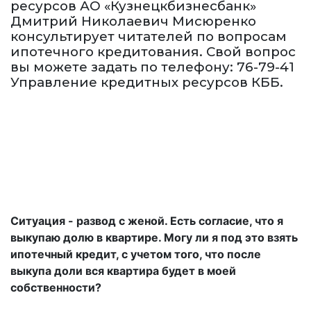
ресурсов АО «Кузнецкбизнесбанк»
Дмитрий Николаевич Мисюренко
консультирует читателей по вопросам
ипотечного кредитования. Свой вопрос
вы можете задать по телефону: 76-79-41
Управление кредитных ресурсов КББ.
Ситуация - развод с женой. Есть согласие, что я
выкупаю долю в квартире. Могу ли я под это взять
ипотечный кредит, с учетом того, что после
выкупа доли вся квартира будет в моей
собственности?