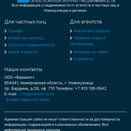
Вся информация о недвижимости от агентств и частных лиц в
Новокузнецке и регионе.
Для частных лиц
Для агентств
Тарифы
Аналитика продаж
Заявка на ипотеку
Правила подачи
объявлений
Статьи о недвижимости
Архив журнала
Реклама на сайте
О проекте
Наши контакты
ООО «Вариант»
654041, Кемеровская область, г. Новокузнецк
пр. Бардина, д.26, оф. 710 Телефон: +7 913 136-0042
E-mail:
info@variant-nk.ru
Форма обратной связи
Администрация сайта не несет ответственности за достоверность
информации, содержащейся в рекламных объявлениях. Вся
информация защищена законом.