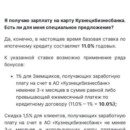
Я получаю зарплату на карту Кузнецкбизнесбанка.
Есть ли для меня специальное предложение?
Да, конечно, в настоящее время базовая ставка по
ипотечному кредиту составляет
11.0%
годовых.
К указанной ставке возможно применение ряда
бонусов:
1% для Заемщиков, получающих заработную
плату на счет в АО «Кузнецкбизнесбанк»
неменее 3-х месяцев в сумме равной либо
превышающей ежемесячный платеж по
кредитному договору (11.0% – 1% =
10.0%);
Скидка 1,5% для клиентов, получающих заработную
плату на счет в АО «Кузнецкбизнесбанк» не менее
3-х месяцев и использующих карту платежной