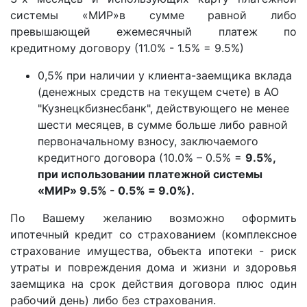
системы «МИР»в сумме равной либо
превышающей ежемесячный платеж по
кредитному договору (11.0% - 1.5% = 9.5%)
0,5% при наличии у клиента-заемщика вклада
(денежных средств на текущем счете) в АО
"Кузнецкбизнесбанк", действующего не менее
шести месяцев, в сумме больше либо равной
первоначальному взносу, заключаемого
кредитного договора (10.0% – 0.5% =
9.5%,
при использовании платежной системы
«МИР» 9.5% - 0.5% = 9.0%).
По Вашему желанию возможно оформить
ипотечный кредит со страхованием (комплексное
страхование имущества, объекта ипотеки - риск
утраты и повреждения дома и жизни и здоровья
заемщика на срок действия договора плюс один
рабочий день) либо без страхования.