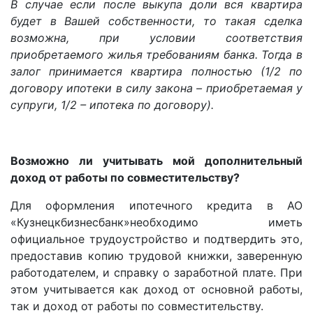
В случае если после выкупа доли вся квартира
будет в Вашей собственности, то такая сделка
возможна, при условии соответствия
приобретаемого жилья требованиям банка. Тогда в
залог принимается квартира полностью (1/2 по
договору ипотеки в силу закона – приобретаемая у
супруги, 1/2 – ипотека по договору).
Возможно ли учитывать мой дополнительный
доход от работы по совместительству?
Для оформления ипотечного кредита в АО
«Кузнецкбизнесбанк»необходимо иметь
официальное трудоустройство и подтвердить это,
предоставив копию трудовой книжки, заверенную
работодателем, и справку о заработной плате. При
этом учитывается как доход от основной работы,
так и доход от работы по совместительству.