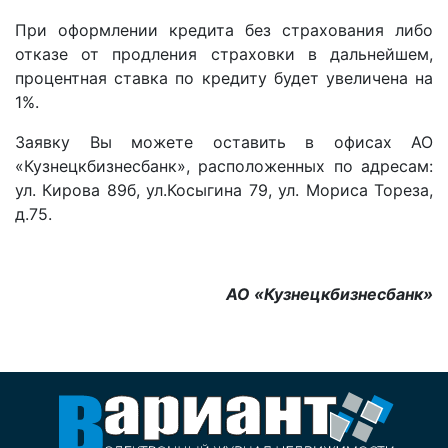
При оформлении кредита без страхования либо
отказе от продления страховки в дальнейшем,
процентная ставка по кредиту будет увеличена на
1%.
Заявку Вы можете оставить в офисах АО
«Кузнецкбизнесбанк», расположенных по адресам:
ул. Кирова 89б, ул.Косыгина 79, ул. Мориса Тореза,
д.75.
АО «Кузнецкбизнесбанк»