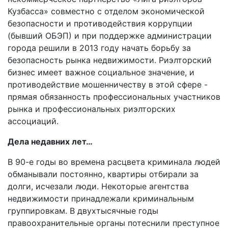
Кузбасса» совместно с отделом экономической
безопасности и противодействия коррупции
(бывший ОБЭП) и при поддержке администрации
города решили в 2013 году начать борьбу за
безопасность рынка недвижимости. Риэлторский
бизнес имеет важное социальное значение, и
противодействие мошенничеству в этой сфере -
прямая обязанность профессиональных участников
рынка и профессиональных риэлторских
ассоциаций.
Дела недавних лет…
В 90-е годы во времена расцвета криминала людей
обманывали постоянно, квартиры отбирали за
долги, исчезали люди. Некоторые агентства
недвижимости принадлежали криминальным
группировкам. В двухтысячные годы
правоохранительные органы потеснили преступное