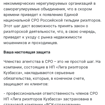
некоммерческих нерегулируемых организаций в
саморегулируемые объединения, что в скором
времени приведет к появлению Единой
национальной СРО Российской гильдии риэлторов.
Этот шаг даст возможность принять закон о
риэлторской деятельности, что, в свою очередь,
приведет к уходу с рынка недвижимости
мошенников и проходимцев.
Ваша настоящая защита
Членство агентства в СРО – это не простой шаг. На
компании, состоящие в НП «Лига риэлторов
Кузбасса», накладываются серьезные
обязательства, которые, в конечном счете,
защищают их клиентов:
- профессиональная ответственность членов СРО
НП «Лига риэлторов Кузбасса» застрахована в
страховой компании «ВСК-страхование»,