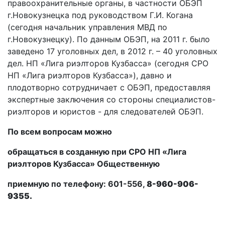
правоохранительные органы, в частности ОБЭП
г.Новокузнецка под руководством Г.И. Когана
(сегодня начальник управления МВД по
г.Новокузнецку). По данным ОБЭП, на 2011 г. было
заведено 17 уголовных дел, в 2012 г. – 40 уголовных
дел. НП «Лига риэлторов Кузбасса» (сегодня СРО
НП «Лига риэлторов Кузбасса»), давно и
плодотворно сотрудничает с ОБЭП, предоставляя
экспертные заключения со стороны специалистов-
риэлторов и юристов - для следователей ОБЭП.
По всем вопросам можно
обращаться в созданную при СРО НП «Лига
риэлторов Кузбасса» Общественную
приемную по телефону: 601-556,
8-960-906-
9355.