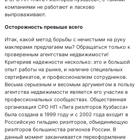
компаниями не работают и ласково
выпроваживают.
Осторожность превыше всего
Итак, какой метод борьбы с нечистыми на руку
маклерами предлагаем мы? Обращаться только к
проверенным агентствам недвижимости!
Критериев надежности несколько: это и большой
опыт работы на рынке, и наличие специальных
сертификатов, и профессионализм сотрудников.
Весьма серьезным и весомым аргументом в пользу
агентства недвижимости является его участие в
профессиональных сообществах. Общественная
организация СРО НП «Лига риэлторов Кузбасса»
была создана в 1999 году и с 2002 года входит в
Российскую гильдию риэлторов, объединяющую
риэлторов большинства регионов России. В
данный момент заканчивается переоформление