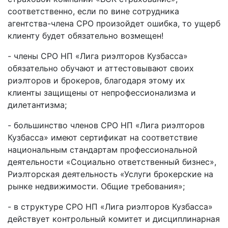
соответственно, если по вине сотрудника
агентства-члена СРО произойдет ошибка, то ущерб
клиенту будет обязательно возмещен!
- члены СРО НП «Лига риэлторов Кузбасса»
обязательно обучают и аттестовывают своих
риэлторов и брокеров, благодаря этому их
клиенты защищены от непрофессионализма и
дилетантизма;
- большинство членов СРО НП «Лига риэлторов
Кузбасса» имеют сертификат на соответствие
национальным стандартам профессиональной
деятельности «Социально ответственный бизнес»,
Риэлторская деятельность «Услуги брокерские на
рынке недвижимости. Общие требования»;
- в структуре СРО НП «Лига риэлторов Кузбасса»
действует контрольный комитет и дисциплинарная