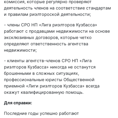
комиссия, которые регулярно проверяют
деятельность членов на соответствие стандартам
и правилам риэлтороской деятельности;
- члены СРО НП «Лига риэлторов Кузбасса»
работают с продавцами недвижимости на основе
эксклюзивных договоров, которые четко
определяют ответственность агентства
недвижимости;
- клиенты агентств-членов СРО НП «Лига
риэлторов Кузбасса» никогда не останутся
брошенными в сложных ситуациях,
профессиональные юристы Общественной
приемной «Лиги риэлторов Кузбасса» всегда
окажут квалифицированную помощь.
Для справки:
Последние годы успешно работают