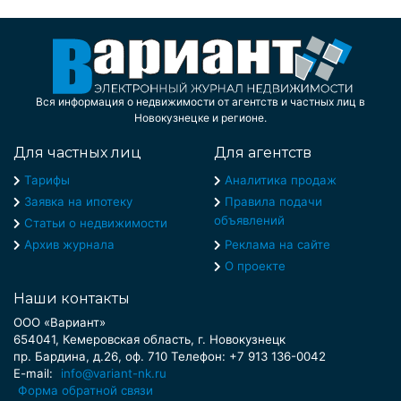
Вся информация о недвижимости от агентств и частных лиц в
Новокузнецке и регионе.
Для частных лиц
Для агентств
Тарифы
Аналитика продаж
Заявка на ипотеку
Правила подачи
объявлений
Статьи о недвижимости
Архив журнала
Реклама на сайте
О проекте
Наши контакты
ООО «Вариант»
654041, Кемеровская область, г. Новокузнецк
пр. Бардина, д.26, оф. 710 Телефон: +7 913 136-0042
E-mail:
info@variant-nk.ru
Форма обратной связи