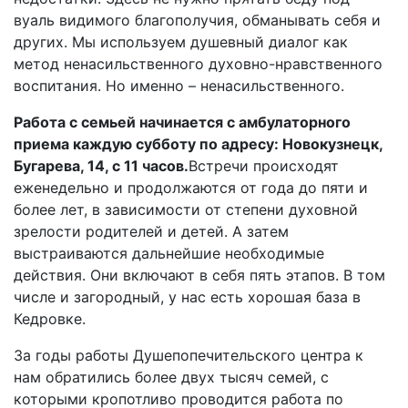
вуаль видимого благополучия, обманывать себя и
других. Мы используем душевный диалог как
метод ненасильственного духовно-нравственного
воспитания. Но именно – ненасильственного.
Работа с семьей начинается с амбулаторного
приема каждую субботу по адресу: Новокузнецк,
Бугарева, 14, с 11 часов.
Встречи происходят
еженедельно и продолжаются от года до пяти и
более лет, в зависимости от степени духовной
зрелости родителей и детей. А затем
выстраиваются дальнейшие необходимые
действия. Они включают в себя пять этапов. В том
числе и загородный, у нас есть хорошая база в
Кедровке.
За годы работы Душепопечительского центра к
нам обратились более двух тысяч семей, с
которыми кропотливо проводится работа по