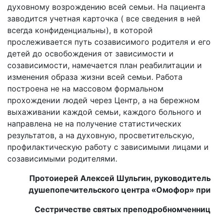
духовному возрождению всей семьи. На пациента
заводится учетная карточка ( все сведения в ней
всегда конфиденциальны), в которой
прослеживается путь созависимого родителя и его
детей до освобождения от зависимости и
созависимости, намечается план реабилитации и
изменения образа жизни всей семьи. Работа
построена не на массовом формальном
прохождении людей через Центр, а на бережном
выхаживании каждой семьи, каждого больного и
направлена не на получение статистических
результатов, а на духовную, просветительскую,
профилактическую работу с зависимыми лицами и
созависимыми родителями.
Протоиерей Алексей Шульгин, руководитель
душепопечительского центра «Омофор» при
Сестричестве святых преподробномченниц