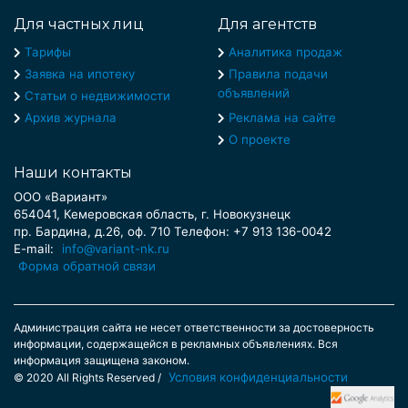
Для частных лиц
Для агентств
Тарифы
Аналитика продаж
Заявка на ипотеку
Правила подачи
объявлений
Статьи о недвижимости
Архив журнала
Реклама на сайте
О проекте
Наши контакты
ООО «Вариант»
654041, Кемеровская область, г. Новокузнецк
пр. Бардина, д.26, оф. 710 Телефон: +7 913 136-0042
E-mail:
info@variant-nk.ru
Форма обратной связи
Администрация сайта не несет ответственности за достоверность
информации, содержащейся в рекламных объявлениях. Вся
информация защищена законом.
Условия конфиденциальности
© 2020 All Rights Reserved /