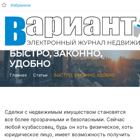
Избранное
БЫСТРО, ЗАКОННО,
УДОБНО
Главная
Статьи
БЫСТРО, ЗАКОННО, УДОБНО
Сделки с недвижимым имуществом становятся
все более прозрачными и безопасными. Сейчас
любой кузбассовец, будь он хоть физическое, хоть
юридическое лицо, имеет возможность получить