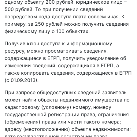
одному объекту 200 рублей, юридическое лицо –
500 рублей. То при получении сведений
посредством кода доступа плата совсем иная. К
примеру, за 250 рублей можно получить сведения
физическому лицу о 100 объектах.
Получив ключ доступа к информационному
ресурсу, можно просматривать сведения,
содержащиеся в ЕГРП, получить уведомление об
изменении сведений, содержащихся в ЕГРП, а
также копировать сведения, содержащиеся в ЕГРП
(с 01.09.2013).
При запросе общедоступных сведений заявитель
может найти объекты недвижимого имущества по
кадастровому (условному) номеру, номеру
государственной регистрации права, ограничения
(обременения) права или части такого номера;
адресу (местоположению) объекта недвижимости;
дате государственной регистрации права,