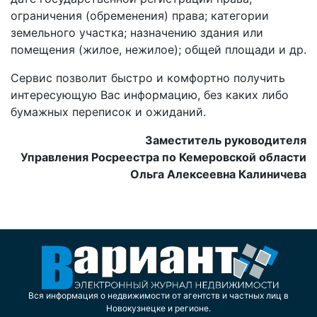
ограничения (обременения) права; категории
земельного участка; назначению здания или
помещения (жилое, нежилое); общей площади и др.
Сервис позволит быстро и комфортно получить
интересующую Вас информацию, без каких либо
бумажных переписок и ожиданий.
Заместитель руководителя
Управления Росреестра по Кемеровской области
Ольга Алексеевна Калиничева
Вся информация о недвижимости от агентств и частных лиц в
Новокузнецке и регионе.