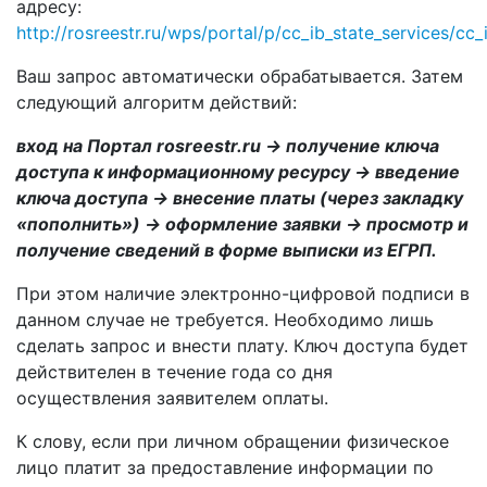
адресу:
http://rosreestr.ru/wps/portal/p/cc_ib_state_services/cc
Ваш запрос автоматически обрабатывается. Затем
следующий алгоритм действий:
вход на Портал
rosreestr.
ru → получение ключа
доступа к информационному ресурсу → введение
ключа доступа → внесение платы (через закладку
«пополнить») → оформление заявки → просмотр и
получение сведений в форме выписки из ЕГРП.
При этом наличие электронно-цифровой подписи в
данном случае не требуется. Необходимо лишь
сделать запрос и внести плату. Ключ доступа будет
действителен в течение года со дня
осуществления заявителем оплаты.
К слову, если при личном обращении физическое
лицо платит за предоставление информации по