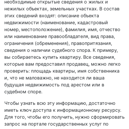
необходимые открытые сведения о жилых и
нежилых объектах, земельных участках. В состав
этих сведений входят: описание объекта
недвижимости (наименование, кадастровый
номер, местоположение), фамилия, имя, отчество
или наименование правообладателя, вид права,
ограничения (обременения), правопритязания,
сведения о наличии судебного спора. К примеру,
вы собираетесь купить квартиру. Все сведения,
которые вам предоставил продавец, можно легко
проверить: площадь квартиры, имя собственника
и, что не маловажно, не находится ли ваша
будущая недвижимость под арестом или в
судебном споре.
Чтобы узнать всю эту информацию, достаточно
иметь ключ доступа к информационному ресурсу.
Для того, чтобы его получить, нужно сформировать
запрос на портале государственных услуг по