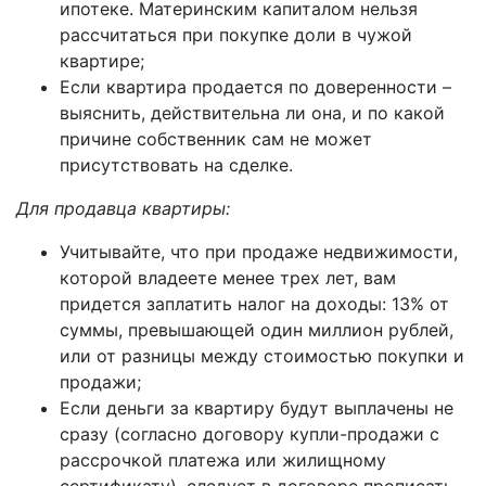
ипотеке. Материнским капиталом нельзя
рассчитаться при покупке доли в чужой
квартире;
Если квартира продается по доверенности –
выяснить, действительна ли она, и по какой
причине собственник сам не может
присутствовать на сделке.
Для продавца квартиры:
Учитывайте, что при продаже недвижимости,
которой владеете менее трех лет, вам
придется заплатить налог на доходы: 13% от
суммы, превышающей один миллион рублей,
или от разницы между стоимостью покупки и
продажи;
Если деньги за квартиру будут выплачены не
сразу (согласно договору купли-продажи с
рассрочкой платежа или жилищному