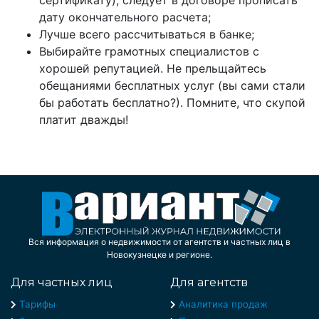
сертификату), следует в договоре прописать
дату окончательного расчета;
Лучше всего рассчитываться в банке;
Выбирайте грамотных специалистов с
хорошей репутацией. Не прельщайтесь
обещаниями бесплатных услуг (вы сами стали
бы работать бесплатно?). Помните, что скупой
платит дважды!
Вся информация о недвижимости от агентств и частных лиц в
Новокузнецке и регионе.
Для частных лиц
Для агентств
Тарифы
Аналитика продаж