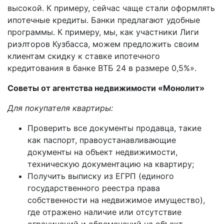
высокой. К примеру, сейчас чаще стали оформлять
ипотечные кредиты. Банки предлагают удобные
программы. К примеру, мы, как участники Лиги
риэлторов Кузбасса, можем предложить своим
клиентам скидку к ставке ипотечного
кредитования в банке ВТБ 24 в размере 0,5%».
Советы от агентства недвижимости «Монолит»
Для покупателя квартиры:
Проверить все документы продавца, такие
как паспорт, правоустанавливающие
документы на объект недвижимости,
техническую документацию на квартиру;
Получить выписку из ЕГРП (единого
государственного реестра права
собственности на недвижимое имущество),
где отражено наличие или отсутствие