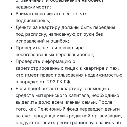
ограничений и обременений на объект
недвижимости;
Внимательно читать все то, что
подписываешь;
Деньги за квартиру должны быть переданы
под расписку, написанную от руки без
исправлений и ошибок;
Проверить, нет ли в квартире
несогласованных перепланировок;
Проверить информацию о
зарегистрированных лицах в квартире и тех,
кто имеет право пользования недвижимостью
в порядке ст. 292 ГК РФ;
Если приобретаете квартиру с помощью
средств материнского капитала, необходимо
выделить долю всем членам семьи. После
того, как Пенсионный фонд переведет деньги
на счет продавца или кредитной организации,
следует погасить регистрационную запись об