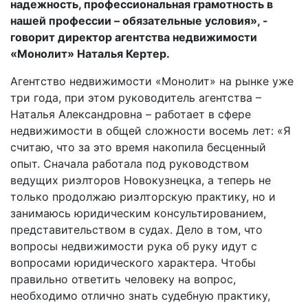
надежность, профессиональная грамотность в
нашей профессии – обязательные условия», -
говорит директор агентства недвижимости
«Монолит» Наталья Кертер.
Агентство недвижимости «Монолит» на рынке уже
три года, при этом руководитель агентства –
Наталья Александровна – работает в сфере
недвижимости в общей сложности восемь лет: «Я
считаю, что за это время накопила бесценный
опыт. Сначала работала под руководством
ведущих риэлторов Новокузнецка, а теперь не
только продолжаю риэлторскую практику, но и
занимаюсь юридическим консультированием,
представительством в судах. Дело в том, что
вопросы недвижимости рука об руку идут с
вопросами юридического характера. Чтобы
правильно ответить человеку на вопрос,
необходимо отлично знать судебную практику,