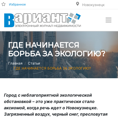
Избранное
Новокузнецк
ГДЕ НАЧИНАЕТСЯ
БОРЬБА ЗА ЭКОЛОГИЮ?
Главная
Статьи
ГДЕ НАЧИНАЕТСЯ БОРЬБА ЗА ЭКОЛОГИЮ?
Город с неблагоприятной экологической
обстановкой – это уже практически стало
аксиомой, когда речь идет о Новокузнецке.
Загрязненный воздух, черный снег, пресловутая