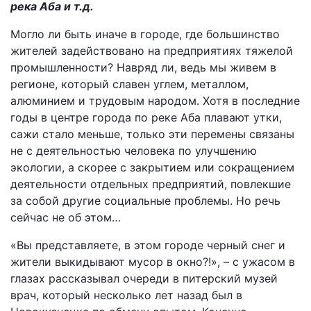
река Аба и т.д.
Могло ли быть иначе в городе, где большинство
жителей задействовано на предприятиях тяжелой
промышленности? Навряд ли, ведь мы живем в
регионе, который славен углем, металлом,
алюминием и трудовым народом. Хотя в последние
годы в центре города по реке Аба плавают утки,
сажи стало меньше, только эти перемены связаны
не с деятельностью человека по улучшению
экологии, а скорее с закрытием или сокращением
деятельности отдельных предприятий, повлекшие
за собой другие социальные проблемы. Но речь
сейчас не об этом…
«Вы представляете, в этом городе черный снег и
жители выкидывают мусор в окно?!», – с ужасом в
глазах рассказывал очереди в питерский музей
врач, который несколько лет назад был в