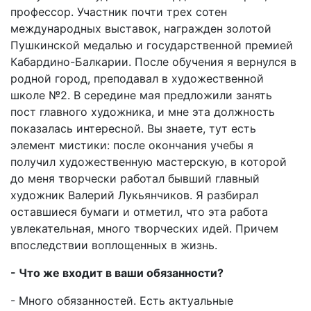
профессор. Участник почти трех сотен
международных выставок, награжден золотой
Пушкинской медалью и государственной премией
Кабардино-Балкарии. После обучения я вернулся в
родной город, преподавал в художественной
школе №2. В середине мая предложили занять
пост главного художника, и мне эта должность
показалась интересной. Вы знаете, тут есть
элемент мистики: после окончания учебы я
получил художественную мастерскую, в которой
до меня творчески работал бывший главный
художник Валерий Лукьянчиков. Я разбирал
оставшиеся бумаги и отметил, что эта работа
увлекательная, много творческих идей. Причем
впоследствии воплощенных в жизнь.
- Что же входит в ваши обязанности?
- Много обязанностей. Есть актуальные