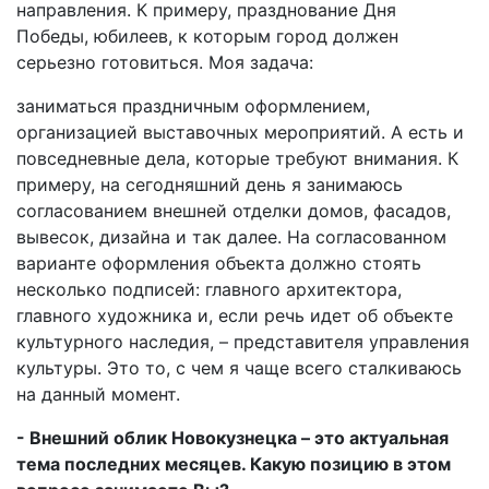
направления. К примеру, празднование Дня
Победы, юбилеев, к которым город должен
серьезно готовиться. Моя задача:
заниматься праздничным оформлением,
организацией выставочных мероприятий. А есть и
повседневные дела, которые требуют внимания. К
примеру, на сегодняшний день я занимаюсь
согласованием внешней отделки домов, фасадов,
вывесок, дизайна и так далее. На согласованном
варианте оформления объекта должно стоять
несколько подписей: главного архитектора,
главного художника и, если речь идет об объекте
культурного наследия, – представителя управления
культуры. Это то, с чем я чаще всего сталкиваюсь
на данный момент.
- Внешний облик Новокузнецка – это актуальная
тема последних месяцев. Какую позицию в этом