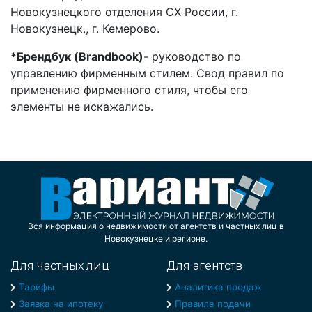
Новокузнецкого отделения СХ России, г.
Новокузнецк., г. Кемерово.
*Брендбук (Brandbook)
- руководство по
управлению фирменным стилем. Свод правил по
применению фирменного стиля, чтобы его
элементы не искажались.
Вся информация о недвижимости от агентств и частных лиц в
Новокузнецке и регионе.
Для частных лиц
Для агентств
Тарифы
Аналитика продаж
Заявка на ипотеку
Правила подачи