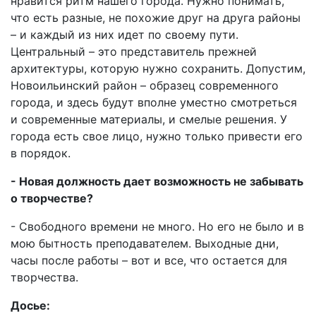
нравится ритм нашего города. Нужно понимать,
что есть разные, не похожие друг на друга районы
– и каждый из них идет по своему пути.
Центральный – это представитель прежней
архитектуры, которую нужно сохранить. Допустим,
Новоильинский район – образец современного
города, и здесь будут вполне уместно смотреться
и современные материалы, и смелые решения. У
города есть свое лицо, нужно только привести его
в порядок.
- Новая должность дает возможность не забывать
о творчестве?
- Свободного времени не много. Но его не было и в
мою бытность преподавателем. Выходные дни,
часы после работы – вот и все, что остается для
творчества.
Досье: