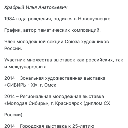
Храбрый Илья Анатольевич
1984 года рождения, родился в Новокузнецке.
График, автор тематических композиций.
Член молодежной секции Союза художников
России.
Участник множества выставок как российских, так
и международных.
2014 – Зональная художественная выставка
«СИБИРЬ - XI», г. Омск
2014 – Региональная молодежная выставка
«Молодая Сибирь», г. Красноярск (диплом СХ
России).
2014 – Городская выставка к 25-летию