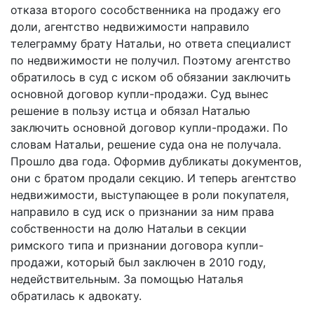
отказа второго сособственника на продажу его
доли, агентство недвижимости направило
телеграмму брату Натальи, но ответа специалист
по недвижимости не получил. Поэтому агентство
обратилось в суд с иском об обязании заключить
основной договор купли-продажи. Суд вынес
решение в пользу истца и обязал Наталью
заключить основной договор купли-продажи. По
словам Натальи, решение суда она не получала.
Прошло два года. Оформив дубликаты документов,
они с братом продали секцию. И теперь агентство
недвижимости, выступающее в роли покупателя,
направило в суд иск о признании за ним права
собственности на долю Натальи в секции
римского типа и признании договора купли-
продажи, который был заключен в 2010 году,
недействительным. За помощью Наталья
обратилась к адвокату.