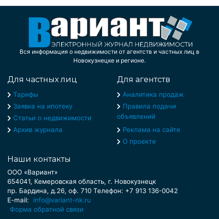
Вся информация о недвижимости от агентств и частных лиц в
Новокузнецке и регионе.
Для частных лиц
Для агентств
Тарифы
Аналитика продаж
Заявка на ипотеку
Правила подачи
объявлений
Статьи о недвижимости
Архив журнала
Реклама на сайте
О проекте
Наши контакты
ООО «Вариант»
654041, Кемеровская область, г. Новокузнецк
пр. Бардина, д.26, оф. 710 Телефон: +7 913 136-0042
E-mail:
info@variant-nk.ru
Форма обратной связи