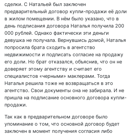
сделки. С Натальей был заключен
предварительный договор купли-продажи её доли
в жилом помещении. В нём было указано, что в
день подписания договора Наталья получила 200
000 рублей. Однако фактически эти деньги
девушка не получала. Вернувшись домой, Наталья
попросила брата сходить в агентство
недвижимости и подписать согласие на продажу
его доли. Но брат отказался, объяснив, что он не
доверяет этому агентству и считает его
специалистов «черными» маклерами. Тогда
Наталья решила тоже не возвращаться в это
агентство. Свои документы она не забирала. И не
пришла на подписание основного договора купли-
продажи.
Так как в предварительном договоре было
упоминание о том, что основной договор будет
заключен в момент получения согласия либо