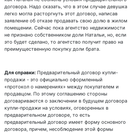
договора. Надо сказать, что в этом случае девушка
легко могла расторгнуть этот договор, написав
заявление об отказе продавать свою долю в жилом
помещении. Сейчас пока агентство недвижимости
не признано собственником доли Натальи, но, если
это будет сделано, то агентство получит право на
преимущественную покупку доли брата.
Для справки:
Предварительный договор купли-
продажи - это официально оформленный
«протокол о намерениях» между покупателем и
продавцом. По этому соглашению стороны
договариваются о заключении в будущем договора
купли-продажи на условиях, оговоренных в
предварительном договоре, то есть
предварительный договор имеет форму основного
договора, причем, несоблюдение этой формы