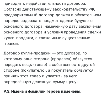
приводит к недействительности договора.
Согласно действующему законодательству РФ,
предварительный договор должен в обязательном
порядке содержать предмет сделки будущего
основного договора, намеченную дату заключения
основного договора и условия проведения сделки
купли-продажи, а также иные существенные
нюансы.
Договор купли-продажи — это договор, по
которому одна сторона (продавец) обязуется
передать вещь (товар) в собственность другой
стороне (покупателю), а покупатель обязуется
принять этот товар и уплатить за него
определённую денежную сумму (цену).
P.S. Имена и фамилии героев изменены.