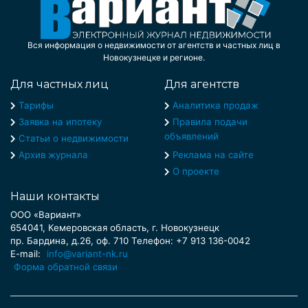
Вся информация о недвижимости от агентств и частных лиц в
Новокузнецке и регионе.
Для частных лиц
Для агентств
Тарифы
Аналитика продаж
Заявка на ипотеку
Правила подачи
объявлений
Статьи о недвижимости
Архив журнала
Реклама на сайте
О проекте
Наши контакты
ООО «Вариант»
654041, Кемеровская область, г. Новокузнецк
пр. Бардина, д.26, оф. 710 Телефон: +7 913 136-0042
E-mail:
info@variant-nk.ru
Форма обратной связи