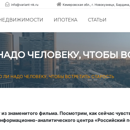
info@variant-nk.ru
Кемеровская обл., г. Новокузнецк, Бардина,
 НЕДВИЖИМОСТИ
ИПОТЕКА
СТАТЬИ
НАДО ЧЕЛОВЕКУ, ЧТОБЫ В
 ЛИ НАДО ЧЕЛОВЕКУ, ЧТОБЫ ВСТРЕТИТЬ СТАРОСТЬ
 из знаменитого фильма. Посмотрим, как сейчас чувс
информационно-аналитического центра «Российский п