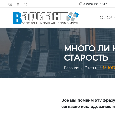
8 (913) 136-0042
ПОИСК
МНОГО ЛИ 
СТАРОСТЬ
Главная
Статьи
МНОГО
Все мы помним эту фразу
согласно исследованию 