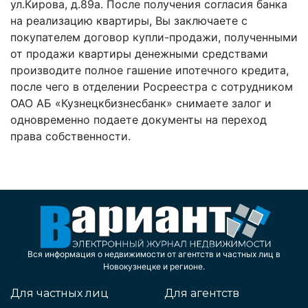
ул.Кирова, д.89а. После получения согласия банка
на реализацию квартиры, Вы заключаете с
покупателем договор купли-продажи, полученными
от продажи квартиры денежными средствами
производите полное гашение ипотечного кредита,
после чего в отделении Росреестра с сотрудником
ОАО АБ «Кузнецкбизнесбанк» снимаете залог и
одновременно подаете документы на переход
права собственности.
Вся информация о недвижимости от агентств и частных лиц в
Новокузнецке и регионе.
Для частных лиц
Для агентств