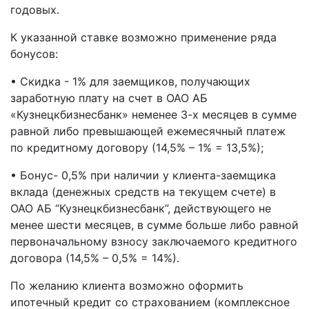
годовых.
К указанной ставке возможно применение ряда
бонусов:
• Скидка - 1% для заемщиков, получающих
заработную плату на счет в ОАО АБ
«Кузнецкбизнесбанк» неменее 3-х месяцев в сумме
равной либо превышающей ежемесячный платеж
по кредитному договору (14,5% – 1% = 13,5%);
• Бонус- 0,5% при наличии у клиента-заемщика
вклада (денежных средств на текущем счете) в
ОАО АБ “Кузнецкбизнесбанк”, действующего не
менее шести месяцев, в сумме больше либо равной
первоначальному взносу заключаемого кредитного
договора (14,5% – 0,5% = 14%).
По желанию клиента возможно оформить
ипотечный кредит со страхованием (комплексное