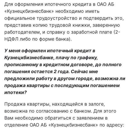
Для оформления ипотечного кредита в ОАО АБ
«Кузнецкбизнесбанк» необходимо иметь
официальное трудоустройство и подтвердить это,
представив копию трудовой книжки, заверенную
работодателем, и справку о заработной плате (2-
НДФЛ либо по форме банка).
У меня оформлен ипотечный кредит в
Кузнецкбизнесбанке, плачу по графику,
прописанному в кредитном договоре, до полного
погашения остается 2 года. Сейчас мне
предложили работу в другом городе, возможна ли
продажа квартиры с последующим погашением
ипотеки?
Продажа квартиры, находящейся в залоге,
возможна по согласованию с банком. Для этого
Вам необходимо обратиться с заявлением в
отделение ОАО АБ «Кузнецкбизнесбанк» по адресу: