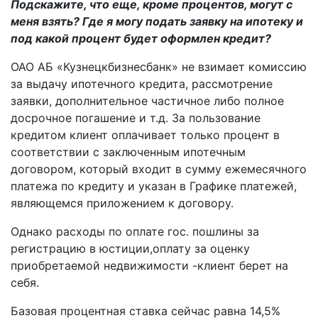
Подскажите, что еще, кроме процентов, могут с
меня взять? Где я могу подать заявку на ипотеку и
под какой процент будет оформлен кредит?
ОАО АБ «Кузнецкбизнесбанк» не взимает комиссию
за выдачу ипотечного кредита, рассмотрение
заявки, дополнительное частичное либо полное
досрочное погашение и т.д. За пользование
кредитом клиент оплачивает только процент в
соответствии с заключенным ипотечным
договором, который входит в сумму ежемесячного
платежа по кредиту и указан в Графике платежей,
являющемся приложением к договору.
Однако расходы по оплате гос. пошлины за
регистрацию в юстиции,оплату за оценку
приобретаемой недвижимости -клиент берет на
себя.
Базовая процентная ставка сейчас равна 14,5%