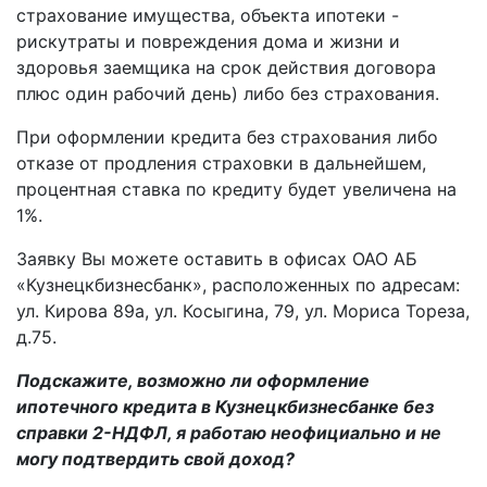
страхование имущества, объекта ипотеки -
рискутраты и повреждения дома и жизни и
здоровья заемщика на срок действия договора
плюс один рабочий день) либо без страхования.
При оформлении кредита без страхования либо
отказе от продления страховки в дальнейшем,
процентная ставка по кредиту будет увеличена на
1%.
Заявку Вы можете оставить в офисах ОАО АБ
«Кузнецкбизнесбанк», расположенных по адресам:
ул. Кирова 89а, ул. Косыгина, 79, ул. Мориса Тореза,
д.75.
Подскажите, возможно ли оформление
ипотечного кредита в Кузнецкбизнесбанке без
справки 2-НДФЛ, я работаю неофициально и не
могу подтвердить свой доход?