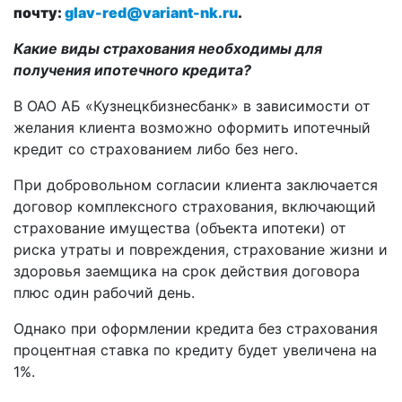
почту:
glav-red@variant-nk.ru
.
Какие виды страхования необходимы для
получения ипотечного кредита?
В ОАО АБ «Кузнецкбизнесбанк» в зависимости от
желания клиента возможно оформить ипотечный
кредит со страхованием либо без него.
При добровольном согласии клиента заключается
договор комплексного страхования, включающий
страхование имущества (объекта ипотеки) от
риска утраты и повреждения, страхование жизни и
здоровья заемщика на срок действия договора
плюс один рабочий день.
Однако при оформлении кредита без страхования
процентная ставка по кредиту будет увеличена на
1%.