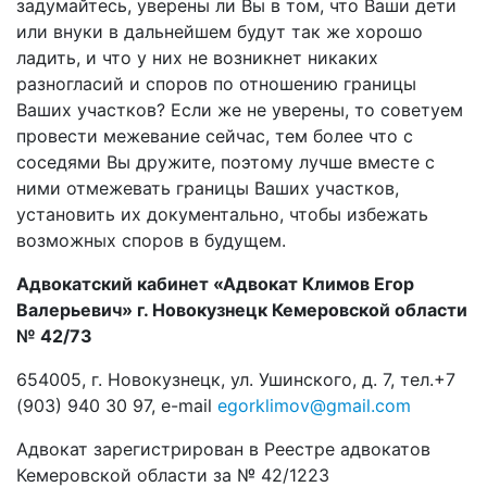
задумайтесь, уверены ли Вы в том, что Ваши дети
или внуки в дальнейшем будут так же хорошо
ладить, и что у них не возникнет никаких
разногласий и споров по отношению границы
Ваших участков? Если же не уверены, то советуем
провести межевание сейчас, тем более что с
соседями Вы дружите, поэтому лучше вместе с
ними отмежевать границы Ваших участков,
установить их документально, чтобы избежать
возможных споров в будущем.
Адвокатский кабинет «Адвокат Климов Егор
Валерьевич» г. Новокузнецк Кемеровской области
№ 42/73
654005, г. Новокузнецк, ул. Ушинского, д. 7, тел.+7
(903) 940 30 97, e-mail
egorklimov@gmail.com
Адвокат зарегистрирован в Реестре адвокатов
Кемеровской области за № 42/1223