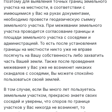
Поэтому для выявления точных границ земельного
участка на местности, в соответствии с
имеющимися у Вас на руках документами,
необходимо провести геодезическую съемку
земельного участка. При межевании земельного
участка проводится согласование границы и
площади земельного участка с соседями и
администрацией. То есть после установления
границы на местности никто уже не вправе
посягнуть на Вашу собственность либо захватить
часть Вашей земли. Также после проведения
межевания у Вас уже не возникнет никаких
скандалов с соседями, Вы можете спокойно
пользоваться своей землей.
В том случае, если Вы много лет пользуетесь
земельным участком, прекрасно знаете своих
соседей и уверены, что споров по границе
участков у Вас никогда не возникнет, то