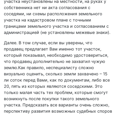
участка неустановлены на местности, на руках у
собственника нет ни акта согласования с
соседями, ни схемы расположения земельного
участка на кадастровом плане с точными
границами земельного участка и согласованием с
администрацией (не установлены межевые знаки).
Далее. В том случае, если вы уверены, что
продавец предлагает Вам именно тот участок,
который показывал, необходимо удостовериться,
что продавец дополнительно не захватил чужую
землю.Как правило, неспециалисту сложно
визуально оценить, сколько земли захвачено – 15
ли соток перед Вами, как по документам, либо все
20, пять из которых являются соседскими. Это
только малая часть тех проблем, которые смогут
возникнуть после покупки такого земельного
участка. Предсказать все варианты очень сложно,
перспективу развития возможных судебных споров