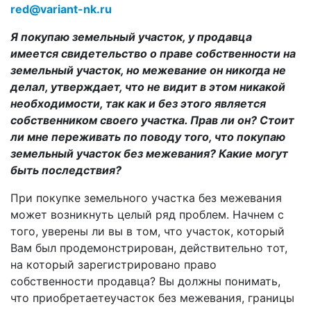
red@variant-nk.ru
Я покупаю земельный участок, у продавца
имеется свидетельство о праве собственности на
земельный участок, но межевание он никогда не
делал, утверждает, что не видит в этом никакой
необходимости, так как и без этого является
собственником своего участка. Прав ли он? Стоит
ли мне переживать по поводу того, что покупаю
земельный участок без межевания? Какие могут
быть последствия?
При покупке земельного участка без межевания
может возникнуть целый ряд проблем. Начнем с
того, уверены ли вы в том, что участок, который
Вам был продемонстрирован, действительно тот,
на который зарегистрировано право
собственности продавца? Вы должны понимать,
что приобретаетеучасток без межевания, границы