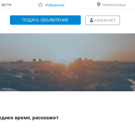
Новокузнецк
Избранное
 26/710
ПОДАТЬ ОБЪЯВЛЕНИЕ
КАБИНЕТ
еднее время, расскажет