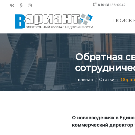
8 (913) 136-0042
ПОИСК
Обратная св
сотрудниче
Главная
Статьи
Обрат
О нововведениях в Едино
коммерческий директор