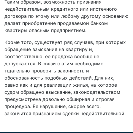
Таким образом, возможность признания
недействительным кредитного или ипотечного
договора по этому или любому другому основанию
делает приобретение продаваемой банком
квартиры опасным предприятием.
Кроме того, существует ряд случаев, при которых
обращение взыскания на квартиру и,
соответственно, ее продажа вообще не
допускаются. В связи с этим необходимо
тщательно проверять законность и
обоснованность подобных действий. Для них,
равно как и для реализации жилья, на которое
судом обращено взыскание, законодательством
предусмотрена довольно обширная и строгая
процедура. Ее нарушение, скорее всего,
закончится признанием сделки недействительной.