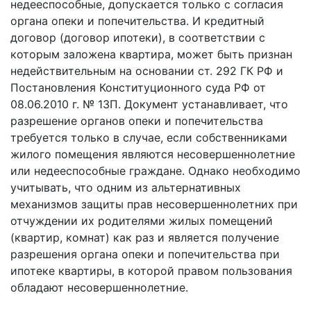
недееспособные, допускается только с согласия
органа опеки и попечительства. И кредитный
договор (договор ипотеки), в соответствии с
которым заложена квартира, может быть признан
недействительным на основании ст. 292 ГК РФ и
Постановления Конституционного суда РФ от
08.06.2010 г. № 13­П. Документ устанавливает, что
разрешение органов опеки и попечительства
требуется только в случае, если собственниками
жилого помещения являются несовершеннолетние
или недееспособные граждане. Однако необходимо
учитывать, что одним из альтернативных
механизмов защиты прав несовершеннолетних при
отчуждении их родителями жилых помещений
(квартир, комнат) как раз и является получение
разрешения органа опеки и попечительства при
ипотеке квартиры, в которой правом пользования
обладают несовершеннолетние.