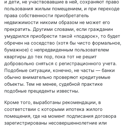
и дети, не участвовавшие в ней, сохраняют право
пользования жилым помещением, и при переходе
права собственности приобретатель
недвижимости никоим образом не может его
прекратить. Другими словами, если гражданин
умудрился приобрести такой «подарок», то будет
обречен на соседство (хотя бы чисто формальное,
бумажное) с непредвиденным пользователем
квартиры до тех пор, пока тот не решит
добровольно сняться с регистрационного учета.
Подобные ситуации, конечно, не часты — банки
обычно внимательно проверяют кредитуемые
объекты. Тем не менее, судебной практике
подобные прецеденты известны.
Кроме того, выработаны рекомендации, в
соответствии с которыми ипотека жилого
помещения, где на момент подписания договора
зарегистрированы несовершеннолетние или