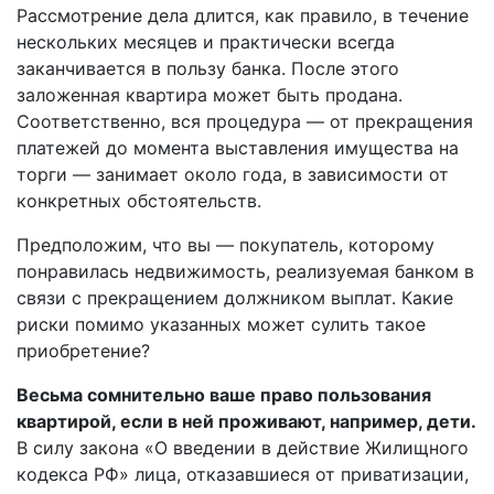
Рассмотрение дела длится, как правило, в течение
нескольких месяцев и практически всегда
заканчивается в пользу банка. После этого
заложенная квартира может быть продана.
Соответственно, вся процедура — от прекращения
платежей до момента выставления имущества на
торги — занимает около года, в зависимости от
конкретных обстоятельств.
Предположим, что вы — покупатель, которому
понравилась недвижимость, реализуемая банком в
связи с прекращением должником выплат. Какие
риски помимо указанных может сулить такое
приобретение?
Весьма сомнительно ваше право пользования
квартирой, если в ней проживают, например, дети.
В силу закона «О введении в действие Жилищного
кодекса РФ» лица, отказавшиеся от приватизации,