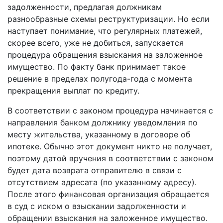
задолженности, предлагая должникам
разнообразные схемы реструктуризации. Но если
наступает понимание, что регулярных платежей,
скорее всего, уже не добиться, запускается
процедура обращения взыскания на заложенное
имущество. По факту банк принимает такое
решение в пределах полугода­-года с момента
прекращения выплат по кредиту.
В соответствии с законом процедура начинается с
направления банком должнику уведомления по
месту жительства, указанному в договоре об
ипотеке. Обычно этот документ никто не получает,
поэтому датой вручения в соответствии с законом
будет дата возврата отправителю в связи с
отсутствием адресата (по указанному адресу).
После этого финансовая организация обращается
в суд с иском о взыскании задолженности и
обращении взыскания на заложенное имущество.