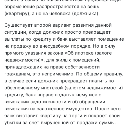
обременение распространяется на вещь
(квартиру), а не на человека (должника).
Существует второй вариант развития данной
ситуации, когда должник просто прекращает
выплаты по кредиту и банк выставляет помещение
на продажу во внесудебном порядке. Но в силу
прямого указания закона «Об ипотеке (залоге
недвижимости)», для жилых помещений,
принадлежащих на праве собственности
гражданам, это неприменимо. По общему правилу,
в случае если должник прекращает платить по
обеспеченному ипотекой (залогом недвижимости)
кредиту, банк вправе подать к нему иск о
взыскании задолженности и об обращении
взыскания на заложенное имущество. После чего
банк выставит квартиру на торги и покроет свои
убытки за счет вырученной от продажи суммы.