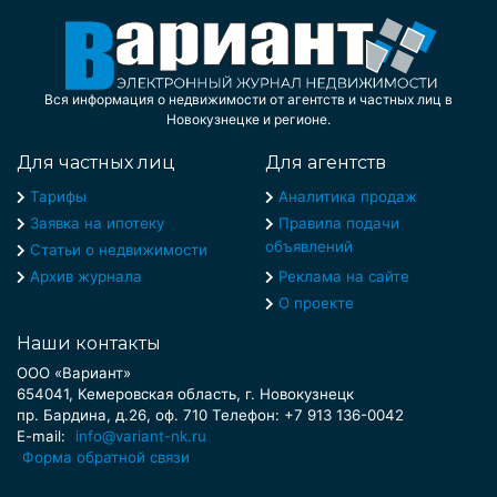
Вся информация о недвижимости от агентств и частных лиц в
Новокузнецке и регионе.
Для частных лиц
Для агентств
Тарифы
Аналитика продаж
Заявка на ипотеку
Правила подачи
объявлений
Статьи о недвижимости
Архив журнала
Реклама на сайте
О проекте
Наши контакты
ООО «Вариант»
654041, Кемеровская область, г. Новокузнецк
пр. Бардина, д.26, оф. 710 Телефон: +7 913 136-0042
E-mail:
info@variant-nk.ru
Форма обратной связи