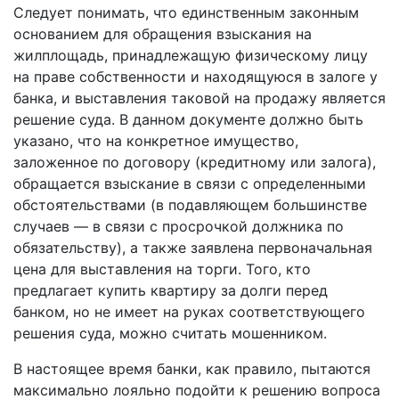
Следует понимать, что единственным законным
основанием для обращения взыскания на
жилплощадь, принадлежащую физическому лицу
на праве собственности и находящуюся в залоге у
банка, и выставления таковой на продажу является
решение суда. В данном документе должно быть
указано, что на конкретное имущество,
заложенное по договору (кредитному или залога),
обращается взыскание в связи с определенными
обстоятельствами (в подавляющем большинстве
случаев — в связи с просрочкой должника по
обязательству), а также заявлена первоначальная
цена для выставления на торги. Того, кто
предлагает купить квартиру за долги перед
банком, но не имеет на руках соответствующего
решения суда, можно считать мошенником.
В настоящее время банки, как правило, пытаются
максимально лояльно подойти к решению вопроса