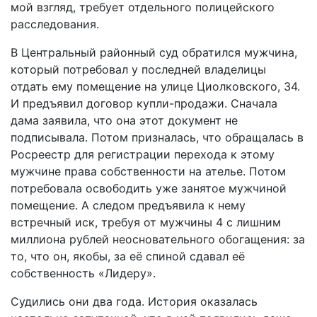
мой взгляд, требует отдельного полицейского
расследования.
В Центральный районный суд обратился мужчина,
который потребовал у последней владелицы
отдать ему помещение на улице Циолковского, 34.
И предъявил договор купли-­продажи. Сначала
дама заявила, что она этот документ не
подписывала. Потом призналась, что обращалась в
Росреестр для регистрации перехода к этому
мужчине права собственности на ателье. Потом
потребовала освободить уже занятое мужчиной
помещение. А следом предъявила к нему
встречный иск, требуя от мужчины 4 с лишним
миллиона рублей неосновательного обогащения: за
то, что он, якобы, за её спиной сдавал её
собственность «Лидеру».
Судились они два года. История оказалась