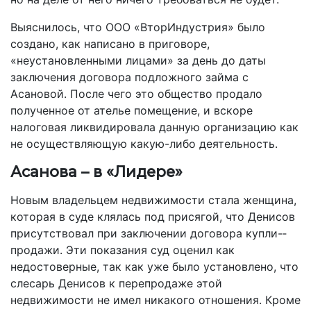
Выяснилось, что ООО «ВторИндустрия» было
создано, как написано в приговоре,
«неустановленными лицами» за день до даты
заключения договора подложного займа с
Асановой. После чего это общество продало
полученное от ателье помещение, и вскоре
налоговая ликвидировала данную организацию как
не осуществляющую какую­-либо деятельность.
Асанова – в «Лидере»
Новым владельцем недвижимости стала женщина,
которая в суде клялась под присягой, что Денисов
присутствовал при заключении договора купли-­
продажи. Эти показания суд оценил как
недостоверные, так как уже было установлено, что
слесарь Денисов к перепродаже этой
недвижимости не имел никакого отношения. Кроме