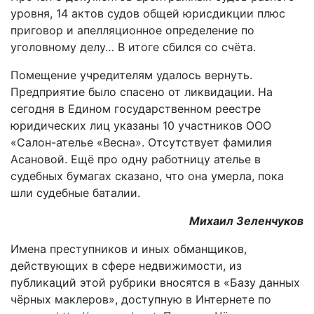
уровня, 14 актов судов общей юрисдикции плюс
приговор и апелляционное определение по
уголовному делу… В итоге сбился со счёта.
Помещение учредителям удалось вернуть.
Предприятие было спасено от ликвидации. На
сегодня в Едином государственном реестре
юридических лиц указаны 10 участников ООО
«Салон-­ателье «Весна». Отсутствует фамилия
Асановой. Ещё про одну работницу ателье в
судебных бумагах сказано, что она умерла, пока
шли судебные баталии.
Михаил Зеленчуков
Имена преступников и иных обманщиков,
действующих в сфере недвижимости, из
публикаций этой рубрики вносятся в «Базу данных
чёрных маклеров», доступную в Интернете по