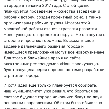
в городе в течение 2017 года. С этой целью
планируется проведение множества заседаний и
рабочих встреч, создан проектный офис, а также
организованы рабочие группы. Итогом этой
масштабной работы станет стратегия развития
Новокузнецкого городского округа. Не останутся в
стороне и простые горожане. Высказать свое
видение дальнейшего развития города и
имеющиеся предложения могут все новокузнечане.
Для этого в ближайшее время на сайте
электронных референдумов «Наш Новокузнецк»
будет запущена серия опросов по теме разработки
стратегии города.
И хотя идеи ещё только планируется собирать,
наш муниципалитет уже решил, что бороться за
светлое будущее города чиновники будут по двум
основным направлениям. Об этом было объявлено
в конце января этого года на расширенном