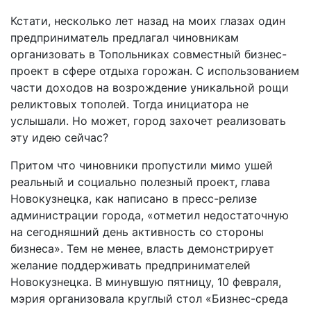
Кстати, несколько лет назад на моих глазах один
предприниматель предлагал чиновникам
организовать в Топольниках совместный бизнес­-
проект в сфере отдыха горожан. С использованием
части доходов на возрождение уникальной рощи
реликтовых тополей. Тогда инициатора не
услышали. Но может, город захочет реализовать
эту идею сейчас?
Притом что чиновники пропустили мимо ушей
реальный и социально полезный проект, глава
Новокузнецка, как написано в пресс-­релизе
администрации города, «отметил недостаточную
на сегодняшний день активность со стороны
бизнеса». Тем не менее, власть демонстрирует
желание поддерживать предпринимателей
Новокузнецка. В минувшую пятницу, 10 февраля,
мэрия организовала круглый стол «Бизнес-­среда