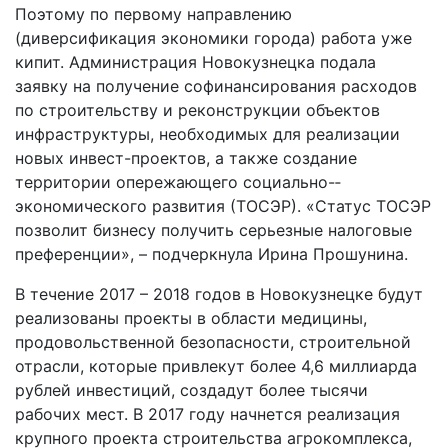
Поэтому по первому направлению
(диверсификация экономики города) работа уже
кипит. Администрация Новокузнецка подала
заявку на получение софинансирования расходов
по строительству и реконструкции объектов
инфраструктуры, необходимых для реализации
новых инвест-проектов, а также создание
территории опережающего социально-­
экономического развития (ТОСЭР). «Статус ТОСЭР
позволит бизнесу получить серьезные налоговые
преференции», – подчеркнула Ирина Прошунина.
В течение 2017 – 2018 годов в Новокузнецке будут
реализованы проекты в области медицины,
продовольственной безопасности, строительной
отрасли, которые привлекут более 4,6 миллиарда
рублей инвестиций, создадут более тысячи
рабочих мест. В 2017 году начнется реализация
крупного проекта строительства агрокомплекса,