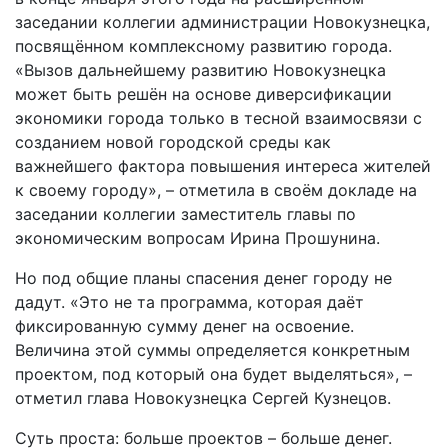
заседании коллегии администрации Новокузнецка,
посвящённом комплексному развитию города.
«Вызов дальнейшему развитию Новокузнецка
может быть решён на основе диверсификации
экономики города только в тесной взаимосвязи с
созданием новой городской среды как
важнейшего фактора повышения интереса жителей
к своему городу», – отметила в своём докладе на
заседании коллегии заместитель главы по
экономическим вопросам Ирина Прошунина.
Но под общие планы спасения денег городу не
дадут. «Это не та программа, которая даёт
фиксированную сумму денег на освоение.
Величина этой суммы определяется конкретным
проектом, под который она будет выделяться», –
отметил глава Новокузнецка Сергей Кузнецов.
Суть проста: больше проектов – больше денег.