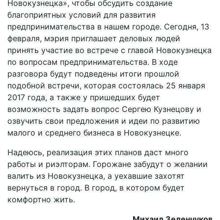
Новокузнецка», чтобы обсудить создание
благоприятных условий для развития
предпринимательства в нашем городе. Сегодня, 13
февраля, мэрия приглашает деловых людей
принять участие во встрече с главой Новокузнецка
по вопросам предпринимательства. В ходе
разговора будут подведены итоги прошлой
подобной встречи, которая состоялась 25 января
2017 года, а также у пришедших будет
возможность задать вопрос Сергею Кузнецову и
озвучить свои предложения и идеи по развитию
малого и среднего бизнеса в Новокузнецке.
Надеюсь, реализация этих планов даст много
работы и риэлторам. Горожане забудут о желании
валить из Новокузнецка, а уехавшие захотят
вернуться в город. В город, в котором будет
комфортно жить.
Михаил Зеленчуков