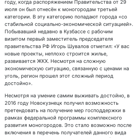
году, когда распоряжением Правительства от 29
июля он был отнесён к моногородам третьей
категории. В эту категорию попадают города «со
стабильной социально-­экономической ситуацией».
Побывавший недавно в Кузбассе с рабочим
визитом первый заместитель председателя
правительства РФ Игорь Шувалов отметил: «У вас
новые проекты, неплохо строится жилье,
развивается ЖКХ. Несмотря на сложную
экономическую ситуацию, связанную с ценами на
уголь, регион прошел этот сложный период
достойно».
Несмотря на умение самим выживать достойно, в
2016 году Новокузнецк получил возможность
претендовать на получение мер господдержки в
рамках федеральной программы комплексного
развития моногородов. Это стало возможно после
включения в перечень получателей данного вида