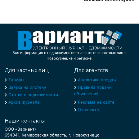
Вся информация о недвижимости от агентств и частных лиц в
Новокузнецке и регионе.
Для частных лиц
Для агентств
Тарифы
Аналитика продаж
Заявка на ипотеку
Правила подачи
объявлений
Статьи о недвижимости
Архив журнала
Реклама на сайте
О проекте
Наши контакты
ООО «Вариант»
654041, Кемеровская область, г. Новокузнецк